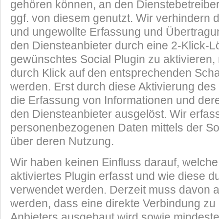
gehören können, an den Dienstebetreibe
ggf. von diesem genutzt. Wir verhindern
und ungewollte Erfassung und Übertragu
den Diensteanbieter durch eine 2-Klick-
gewünschtes Social Plugin zu aktivieren,
durch Klick auf den entsprechenden Schalt
werden. Erst durch diese Aktivierung des
die Erfassung von Informationen und der
den Diensteanbieter ausgelöst. Wir erfas
personenbezogenen Daten mittels der Soc
über deren Nutzung.
Wir haben keinen Einfluss darauf, welche
aktiviertes Plugin erfasst und wie diese 
verwendet werden. Derzeit muss davon
werden, dass eine direkte Verbindung zu
Anbieters ausgebaut wird sowie mindeste