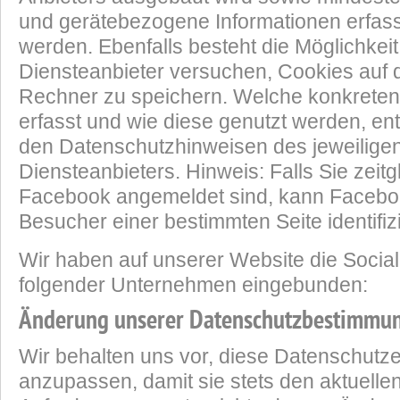
und gerätebezogene Informationen erfass
werden. Ebenfalls besteht die Möglichkeit
Diensteanbieter versuchen, Cookies auf
Rechner zu speichern. Welche konkreten
erfasst und wie diese genutzt werden, en
den Datenschutzhinweisen des jeweilige
Diensteanbieters. Hinweis: Falls Sie zeitg
Facebook angemeldet sind, kann Faceboo
Besucher einer bestimmten Seite identifiz
Wir haben auf unserer Website die Socia
folgender Unternehmen eingebunden:
Änderung unserer Datenschutzbestimmu
Wir behalten uns vor, diese Datenschutz
anzupassen, damit sie stets den aktuellen