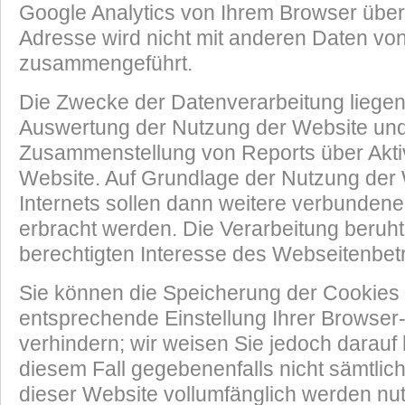
Google Analytics von Ihrem Browser überm
Adresse wird nicht mit anderen Daten vo
zusammengeführt.
Die Zwecke der Datenverarbeitung liegen
Auswertung der Nutzung der Website und
Zusammenstellung von Reports über Aktiv
Website. Auf Grundlage der Nutzung der
Internets sollen dann weitere verbundene
erbracht werden. Die Verarbeitung beruh
berechtigten Interesse des Webseitenbetr
Sie können die Speicherung der Cookies 
entsprechende Einstellung Ihrer Browser
verhindern; wir weisen Sie jedoch darauf 
diesem Fall gegebenenfalls nicht sämtlic
dieser Website vollumfänglich werden nu