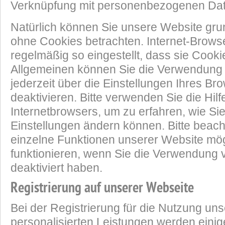
Verknüpfung mit personenbezogenen Date
Natürlich können Sie unsere Website gru
ohne Cookies betrachten. Internet-Brows
regelmäßig so eingestellt, dass sie Cooki
Allgemeinen können Sie die Verwendung
jederzeit über die Einstellungen Ihres Br
deaktivieren. Bitte verwenden Sie die Hilf
Internetbrowsers, um zu erfahren, wie Si
Einstellungen ändern können. Bitte beach
einzelne Funktionen unserer Website mög
funktionieren, wenn Sie die Verwendung
deaktiviert haben.
Registrierung auf unserer Webseite
Bei der Registrierung für die Nutzung uns
personalisierten Leistungen werden einig