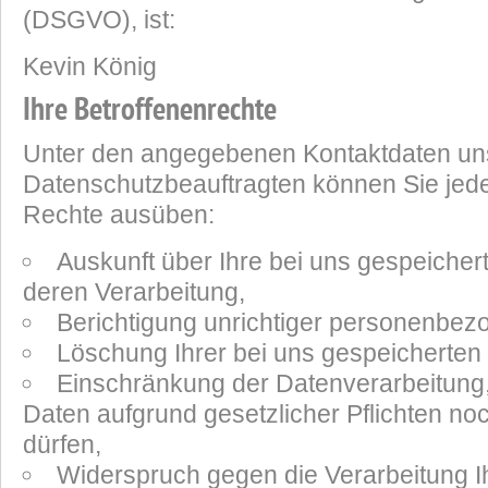
(DSGVO), ist:
Kevin König
Ihre Betroffenenrechte
Unter den angegebenen Kontaktdaten un
Datenschutzbeauftragten können Sie jede
Rechte ausüben:
Auskunft über Ihre bei uns gespeiche
deren Verarbeitung,
Berichtigung unrichtiger personenbez
Löschung Ihrer bei uns gespeicherten
Einschränkung der Datenverarbeitung, 
Daten aufgrund gesetzlicher Pflichten no
dürfen,
Widerspruch gegen die Verarbeitung I