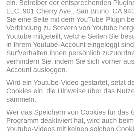
ein. Betreiber der entsprechenden Plugins
LLC, 901 Cherry Ave., San Bruno, CA 9
Sie eine Seite mit dem YouTube-Plugin b
Verbindung zu Servern von Youtube herges
Youtube mitgeteilt, welche Seiten Sie be
in Ihrem Youtube-Account eingeloggt sind
Surfverhalten Ihnen persönlich zuzuordn
verhindern Sie, indem Sie sich vorher au
Account ausloggen.
Wird ein Youtube-Video gestartet, setzt d
Cookies ein, die Hinweise über das Nutz
sammeln.
Wer das Speichern von Cookies für das 
Programm deaktiviert hat, wird auch be
Youtube-Videos mit keinen solchen Cook