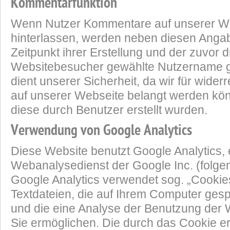
Kommentarfunktion
Wenn Nutzer Kommentare auf unserer W
hinterlassen, werden neben diesen Anga
Zeitpunkt ihrer Erstellung und der zuvor 
Websitebesucher gewählte Nutzername g
dient unserer Sicherheit, da wir für widerr
auf unserer Webseite belangt werden kö
diese durch Benutzer erstellt wurden.
Verwendung von Google Analytics
Diese Website benutzt Google Analytics, 
Webanalysedienst der Google Inc. (folge
Google Analytics verwendet sog. „Cookies
Textdateien, die auf Ihrem Computer ges
und die eine Analyse der Benutzung der 
Sie ermöglichen. Die durch das Cookie e