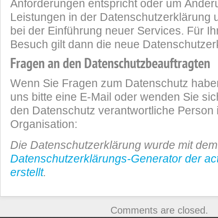
Anforderungen entspricht oder um Änder
Leistungen in der Datenschutzerklärung 
bei der Einführung neuer Services. Für I
Besuch gilt dann die neue Datenschutzer
Fragen an den Datenschutzbeauftragten
Wenn Sie Fragen zum Datenschutz haben
uns bitte eine E-Mail oder wenden Sie sich
den Datenschutz verantwortliche Person 
Organisation:
Die Datenschutzerklärung wurde mit dem
Datenschutzerklärungs-Generator der ac
erstellt
.
Comments are closed.