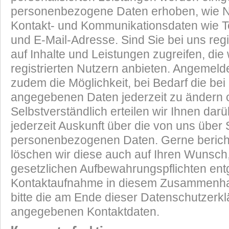
personenbezogene Daten erhoben, wie Na
Kontakt- und Kommunikationsdaten wie 
und E-Mail-Adresse. Sind Sie bei uns regi
auf Inhalte und Leistungen zugreifen, die 
registrierten Nutzern anbieten. Angemel
zudem die Möglichkeit, bei Bedarf die bei
angegebenen Daten jederzeit zu ändern 
Selbstverständlich erteilen wir Ihnen dar
jederzeit Auskunft über die von uns über
personenbezogenen Daten. Gerne berich
löschen wir diese auch auf Ihren Wunsch,
gesetzlichen Aufbewahrungspflichten en
Kontaktaufnahme in diesem Zusammenha
bitte die am Ende dieser Datenschutzerk
angegebenen Kontaktdaten.