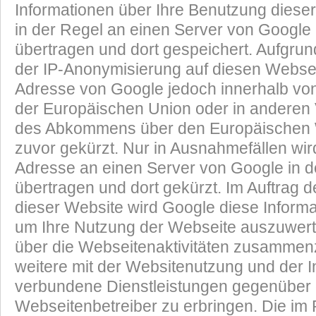
Informationen über Ihre Benutzung diese
in der Regel an einen Server von Google
übertragen und dort gespeichert. Aufgrun
der IP-Anonymisierung auf diesen Webseit
Adresse von Google jedoch innerhalb von
der Europäischen Union oder in anderen 
des Abkommens über den Europäischen 
zuvor gekürzt. Nur in Ausnahmefällen wird
Adresse an einen Server von Google in 
übertragen und dort gekürzt. Im Auftrag d
dieser Website wird Google diese Inform
um Ihre Nutzung der Webseite auszuwer
über die Webseitenaktivitäten zusammen
weitere mit der Websitenutzung und der I
verbundene Dienstleistungen gegenüber
Webseitenbetreiber zu erbringen. Die i