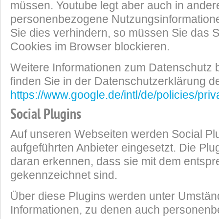
müssen. Youtube legt aber auch in ander
personenbezogene Nutzungsinformation
Sie dies verhindern, so müssen Sie das 
Cookies im Browser blockieren.
Weitere Informationen zum Datenschutz b
finden Sie in der Datenschutzerklärung de
https://www.google.de/intl/de/policies/priv
Social Plugins
Auf unseren Webseiten werden Social Plu
aufgeführten Anbieter eingesetzt. Die Pl
daran erkennen, dass sie mit dem entsp
gekennzeichnet sind.
Über diese Plugins werden unter Umstä
Informationen, zu denen auch personen