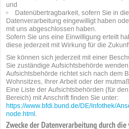
und
Datenübertragbarkeit, sofern Sie in die
Datenverarbeitung eingewilligt haben ode
mit uns abgeschlossen haben.
Sofern Sie uns eine Einwilligung erteilt 
diese jederzeit mit Wirkung für die Zukunf
Sie können sich jederzeit mit einer Besch
Sie zuständige Aufsichtsbehörde wenden.
Aufsichtsbehörde richtet sich nach dem 
Wohnsitzes, Ihrer Arbeit oder der mutmaß
Eine Liste der Aufsichtsbehörden (für den 
Bereich) mit Anschrift finden Sie unter:
https://www.bfdi.bund.de/DE/Infothek/Ansc
node.html
.
Zwecke der Datenverarbeitung durch die 