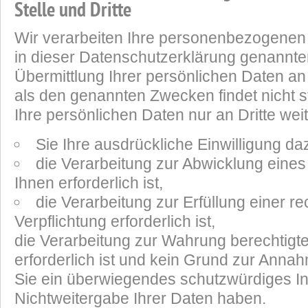
Stelle und Dritte
Wir verarbeiten Ihre personenbezogenen
in dieser Datenschutzerklärung genannt
Übermittlung Ihrer persönlichen Daten an
als den genannten Zwecken findet nicht s
Ihre persönlichen Daten nur an Dritte wei
Sie Ihre ausdrückliche Einwilligung daz
die Verarbeitung zur Abwicklung eines
Ihnen erforderlich ist,
die Verarbeitung zur Erfüllung einer re
Verpflichtung erforderlich ist,
die Verarbeitung zur Wahrung berechtigte
erforderlich ist und kein Grund zur Anna
Sie ein überwiegendes schutzwürdiges In
Nichtweitergabe Ihrer Daten haben.