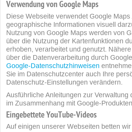
Verwendung von Google Maps
Diese Webseite verwendet Google Maps 
geographische Informationen visuell darzu
Nutzung von Google Maps werden von G
über die Nutzung der Kartenfunktionen d
erhoben, verarbeitet und genutzt. Nähere
über die Datenverarbeitung durch Googl
Google-Datenschutzhinweisen
entnehmen
Sie im Datenschutzcenter auch Ihre pers
Datenschutz-Einstellungen verändern.
Ausführliche Anleitungen zur Verwaltung
im Zusammenhang mit Google-Produkte
Eingebettete YouTube-Videos
Auf einigen unserer Webseiten betten wi