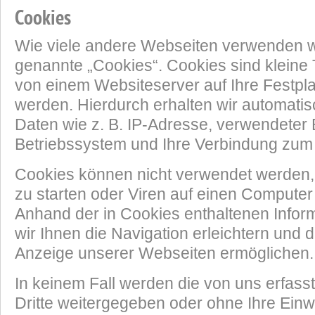
Cookies
Wie viele andere Webseiten verwenden w
genannte „Cookies“. Cookies sind kleine 
von einem Websiteserver auf Ihre Festpla
werden. Hierdurch erhalten wir automati
Daten wie z. B. IP-Adresse, verwendeter
Betriebssystem und Ihre Verbindung zum 
Cookies können nicht verwendet werde
zu starten oder Viren auf einen Computer
Anhand der in Cookies enthaltenen Info
wir Ihnen die Navigation erleichtern und d
Anzeige unserer Webseiten ermöglichen.
In keinem Fall werden die von uns erfass
Dritte weitergegeben oder ohne Ihre Einwi