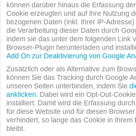
können darüber hinaus die Erfassung der
Cookie erzeugten und auf Ihre Nutzung 
bezogenen Daten (inkl. Ihrer IP-Adresse
die Verarbeitung dieser Daten durch Goog
indem sie das unter dem folgenden Link 
Browser-Plugin herunterladen und install
Add On zur Deaktivierung von Google Ana
Zusätzlich oder als Alternative zum Bro
können Sie das Tracking durch Google An
unseren Seiten unterbinden, indem Sie
di
anklicken
. Dabei wird ein Opt-Out-Cookie
installiert. Damit wird die Erfassung durc
für diese Website und für diesen Browser
verhindert, so lange das Cookie in Ihrem B
bleibt.