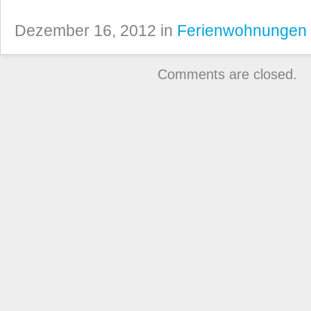
Dezember 16, 2012 in
Ferienwohnungen
Comments are closed.