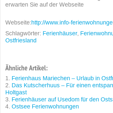
erwarten Sie auf der Webseite
Webseite:
http://www.info-ferienwohnunge
Schlagwörter:
Ferienhäuser
,
Ferienwohn
Ostfriesland
Ähnliche Artikel:
Ferienhaus Mariechen – Urlaub in Ostf
Das Kutscherhuus – Für einen entspan
Holtgast
Ferienhäuser auf Usedom für den Ost
Ostsee Ferienwohnungen