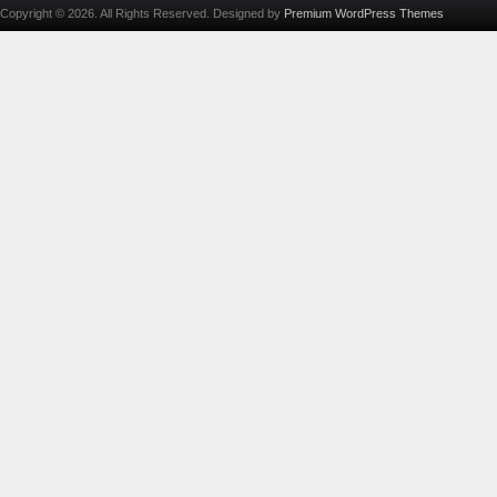
Copyright © 2026. All Rights Reserved. Designed by
Premium WordPress Themes