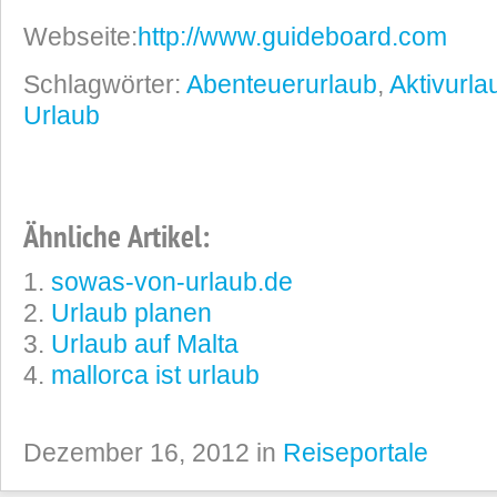
Webseite:
http://www.guideboard.com
Schlagwörter:
Abenteuerurlaub
,
Aktivurla
Urlaub
Ähnliche Artikel:
sowas-von-urlaub.de
Urlaub planen
Urlaub auf Malta
mallorca ist urlaub
Dezember 16, 2012 in
Reiseportale