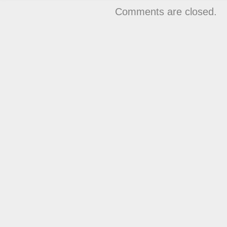
Comments are closed.