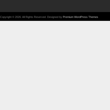
Copyright © 2026. All Rights Reserved. Designed by
Premium WordPress Themes