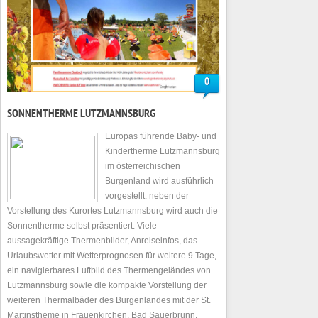
0
SONNENTHERME LUTZMANNSBURG
Europas führende Baby- und
Kindertherme Lutzmannsburg
im österreichischen
Burgenland wird ausführlich
vorgestellt. neben der
Vorstellung des Kurortes Lutzmannsburg wird auch die
Sonnentherme selbst präsentiert. Viele
aussagekräftige Thermenbilder, Anreiseinfos, das
Urlaubswetter mit Wetterprognosen für weitere 9 Tage,
ein navigierbares Luftbild des Thermengeländes von
Lutzmannsburg sowie die kompakte Vorstellung der
weiteren Thermalbäder des Burgenlandes mit der St.
Martinstheme in Frauenkirchen, Bad Sauerbrunn,