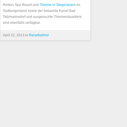
Reiters Spa Resort und
Therme in Stegersbach
im
Südburgenland sowie der bekannte Kurort Bad
Tatzmannsdorf und ausgesuchte Thermenquartiere
sind ebenfalls verfügbar.
April 22, 2013 in
Reisefuehrer