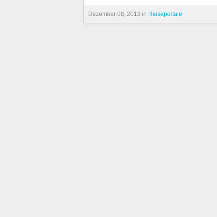
Dezember 08, 2013 in
Reiseportale