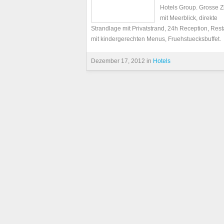
Hotels Group. Grosse 
mit Meerblick, direkte
Strandlage mit Privatstrand, 24h Reception, Rest
mit kindergerechten Menus, Fruehstuecksbuffet.
Dezember 17, 2012 in
Hotels