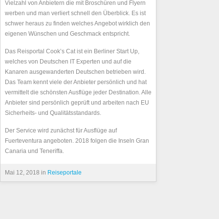
Vielzahl von Anbietern die mit Broschüren und Flyern
werben und man verliert schnell den Überblick. Es ist
schwer heraus zu finden welches Angebot wirklich den
eigenen Wünschen und Geschmack entspricht.
Das Reisportal Cook’s Cat ist ein Berliner Start Up,
welches von Deutschen IT Experten und auf die
Kanaren ausgewanderten Deutschen betrieben wird.
Das Team kennt viele der Anbieter persönlich und hat
vermittelt die schönsten Ausflüge jeder Destination. Alle
Anbieter sind persönlich geprüft und arbeiten nach EU
Sicherheits- und Qualitätsstandards.
Der Service wird zunächst für Ausflüge auf
Fuerteventura angeboten. 2018 folgen die Inseln Gran
Canaria und Teneriffa.
Mai 12, 2018 in
Reiseportale