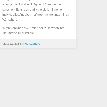
Homepage sind Vorschläge und Anregungen –
sprechen Sie uns an und wir erstellen Ihnen ein
individuelles Angebot, maßgeschneidert nach Ihren
Wünschen.
Wir freuen uns darauf, mit Ihnen zusammen Ihre
Traumreise zu erstellen!
März 22, 2014 in
Reisebuero