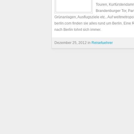
Touren, Kurfürstendam
Brandenburger Tor, Par
Grünanlagen, Ausflugsziele etc.. Auf weltmetropo
berlin.com finden sie alles rund um Berlin. Eine 
nach Berlin lohnt sich immer.
Dezember 25, 2012 in
Reisefuehrer