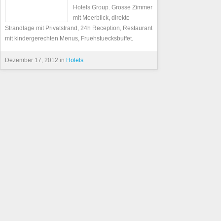
Hotels Group. Grosse Zimmer
mit Meerblick, direkte
Strandlage mit Privatstrand, 24h Reception, Restaurant
mit kindergerechten Menus, Fruehstuecksbuffet.
Dezember 17, 2012 in
Hotels