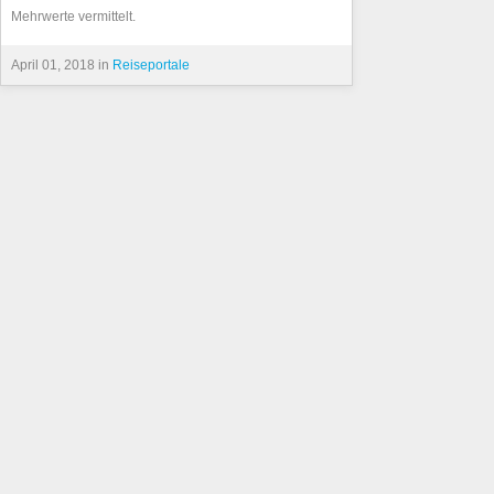
Mehrwerte vermittelt.
April 01, 2018 in
Reiseportale