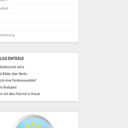
dheit
nwohnung
LIGE EINTRÄGE
Italienische Adria
d Bilder über Berlin
sich eine Ferienimmobilie?
 in Budapest
ich mit dem Fahrrad in Urlaub