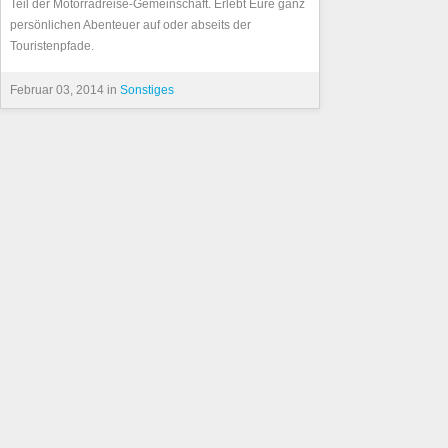
Teil der Motorradreise-Gemeinschaft. Erlebt Eure ganz
persönlichen Abenteuer auf oder abseits der
Touristenpfade.
Februar 03, 2014 in
Sonstiges