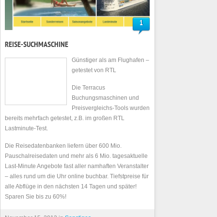
1
REISE-SUCHMASCHINE
Günstiger als am Flughafen –
getestet von RTL
Die Terracus
Buchungsmaschinen und
Preisvergleichs-Tools wurden
bereits mehrfach getestet, z.B. im großen RTL
Lastminute-Test.
Die Reisedatenbanken liefern über 600 Mio.
Pauschalreisedaten und mehr als 6 Mio. tagesaktuelle
Last-Minute Angebote fast aller namhaften Veranstalter
– alles rund um die Uhr online buchbar. Tiefstpreise für
alle Abflüge in den nächsten 14 Tagen und später!
Sparen Sie bis zu 60%!