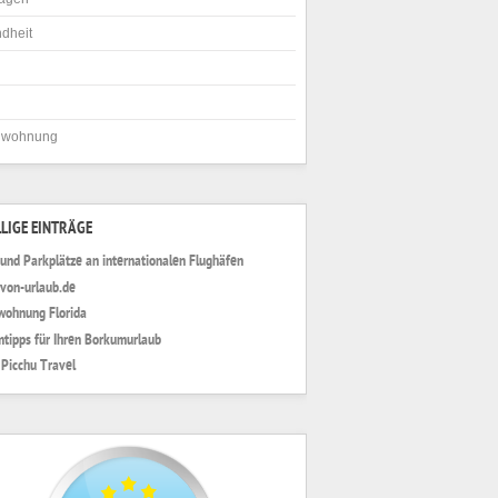
dheit
nwohnung
LIGE EINTRÄGE
 und Parkplätze an internationalen Flughäfen
von-urlaub.de
wohnung Florida
tipps für Ihren Borkumurlaub
Picchu Travel