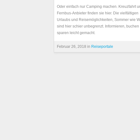
Oder einfach nur Camping machen. Kreuzfahrt u
Fernbus-Anbieter finden sie hier. Die vielfältigen
Urlaubs und Reisemöglichkeiten, Sommer wie Wi
sind hier schier unbegrenzt. Informieren, buchen
sparen leicht gemacht.
Februar 26, 2018 in
Reiseportale