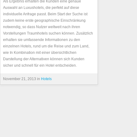
Als Ergebnis erhalten die Kunden eine genaue
Auswahl an Luxushotels, die perfekt auf diese
individuelle Anfrage passt. Beim Start der Suche ist
zudem keine erste geographische Einschränkung
notwendig, so dass Nutzer weltweit nach ihren
Vorstellungen Traumhotels suchen können. Zusätzlich
erhalten sie umfassende Informationen zu den
einzelnen Hotels, rund um die Reise und zum Land,
wie In Kombination mit einer übersichtlichen
Darstellung der Alternativen können sich Kunden
sicher und schnell für ein Hotel entscheiden.
November 21, 2013 in
Hotels