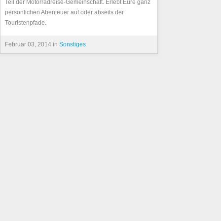
Teil der Motorradreise-Gemeinschaft. Erlebt Eure ganz
persönlichen Abenteuer auf oder abseits der
Touristenpfade.
Februar 03, 2014 in
Sonstiges