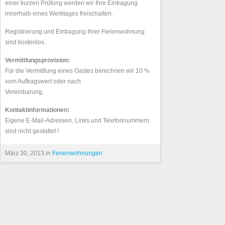
einer kurzen Prüfung werden wir Ihre Eintragung
innerhalb eines Werktages freischalten.
Registrierung und Eintragung Ihrer Ferienwohnung
sind kostenlos.
Vermittlungsprovision:
Für die Vermittlung eines Gastes berechnen wir 10 %
vom Auftragswert oder nach
Vereinbarung.
Kontaktinformationen:
Eigene E-Mail-Adressen, Links und Telefonnummern
sind nicht gestattet !
März 30, 2013 in
Ferienwohnungen