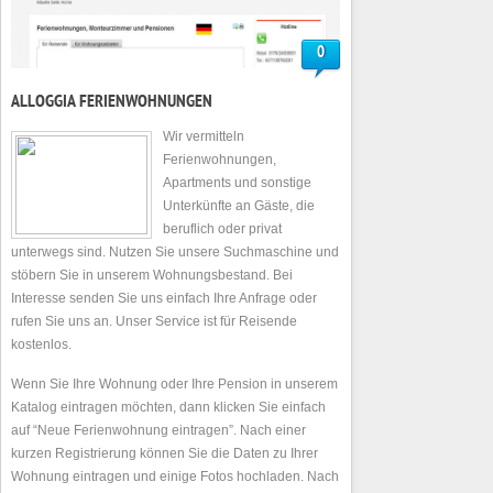
0
ALLOGGIA FERIENWOHNUNGEN
Wir vermitteln
Ferienwohnungen,
Apartments und sonstige
Unterkünfte an Gäste, die
beruflich oder privat
unterwegs sind. Nutzen Sie unsere Suchmaschine und
stöbern Sie in unserem Wohnungsbestand. Bei
Interesse senden Sie uns einfach Ihre Anfrage oder
rufen Sie uns an. Unser Service ist für Reisende
kostenlos.
Wenn Sie Ihre Wohnung oder Ihre Pension in unserem
Katalog eintragen möchten, dann klicken Sie einfach
auf “Neue Ferienwohnung eintragen”. Nach einer
kurzen Registrierung können Sie die Daten zu Ihrer
Wohnung eintragen und einige Fotos hochladen. Nach