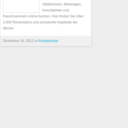
Städtereisen, Mietwagen,
Kreuzfahrten und
Pauschalreisen online buchen. Hier finden Sie Über
3.000 Reisevideos und preiswerte Angebote der
Woche
Dezember 16, 2012 in
Reiseportale