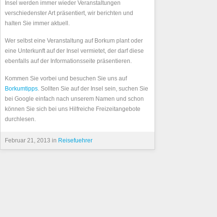
Insel werden immer wieder Veranstaltungen
verschiedenster Art präsentiert, wir berichten und
halten Sie immer aktuell.
Wer selbst eine Veranstaltung auf Borkum plant oder
eine Unterkunft auf der Insel vermietet, der darf diese
ebenfalls auf der Informationsseite präsentieren.
Kommen Sie vorbei und besuchen Sie uns auf
Borkumtipps
. Sollten Sie auf der Insel sein, suchen Sie
bei Google einfach nach unserem Namen und schon
können Sie sich bei uns Hilfreiche Freizeitangebote
durchlesen.
Februar 21, 2013 in
Reisefuehrer