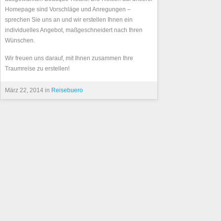
Homepage sind Vorschläge und Anregungen –
sprechen Sie uns an und wir erstellen Ihnen ein
individuelles Angebot, maßgeschneidert nach Ihren
Wünschen.
Wir freuen uns darauf, mit Ihnen zusammen Ihre
Traumreise zu erstellen!
März 22, 2014 in
Reisebuero