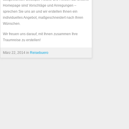
Homepage sind Vorschläge und Anregungen –
sprechen Sie uns an und wir erstellen Ihnen ein
individuelles Angebot, maßgeschneidert nach Ihren
Wünschen.
Wir freuen uns darauf, mit Ihnen zusammen Ihre
Traumreise zu erstellen!
März 22, 2014 in
Reisebuero