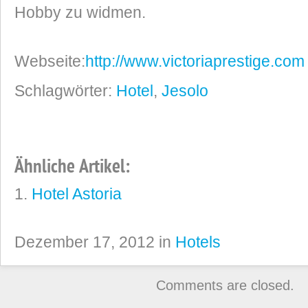
Hobby zu widmen.
Webseite:
http://www.victoriaprestige.com
Schlagwörter:
Hotel
,
Jesolo
Ähnliche Artikel:
Hotel Astoria
Dezember 17, 2012 in
Hotels
Comments are closed.