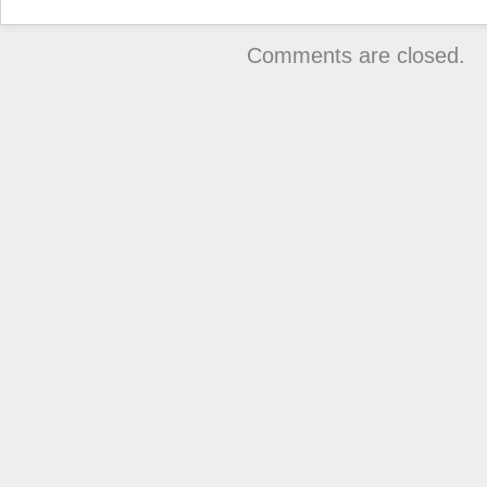
Comments are closed.