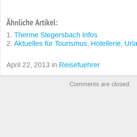
Ähnliche Artikel:
Therme Stegersbach Infos
Aktuelles für Tourismus, Hotellerie, Ur
April 22, 2013 in
Reisefuehrer
Comments are closed.