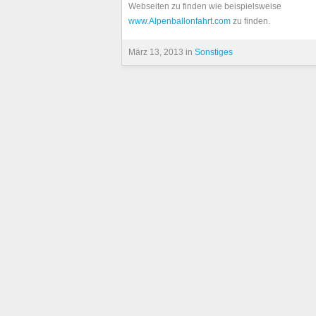
Webseiten zu finden wie beispielsweise
www.Alpenballonfahrt.com
zu finden.
März 13, 2013 in
Sonstiges