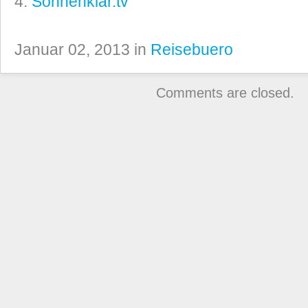
Sonnenklar.tv
Januar 02, 2013 in
Reisebuero
Comments are closed.