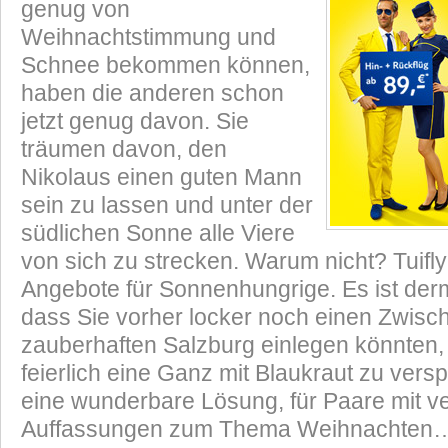
genug von
Weihnachtstimmung und
Schnee bekommen können,
haben die anderen schon
jetzt genug davon. Sie
träumen davon, den
Nikolaus einen guten Mann
sein zu lassen und unter der
südlichen Sonne alle Viere
von sich zu strecken. Warum nicht? Tuifly
Angebote für Sonnenhungrige. Es ist der
dass Sie vorher locker noch einen Zwisc
zauberhaften Salzburg einlegen könnten,
feierlich eine Ganz mit Blaukraut zu vers
eine wunderbare Lösung, für Paare mit 
Auffassungen zum Thema Weihnachten