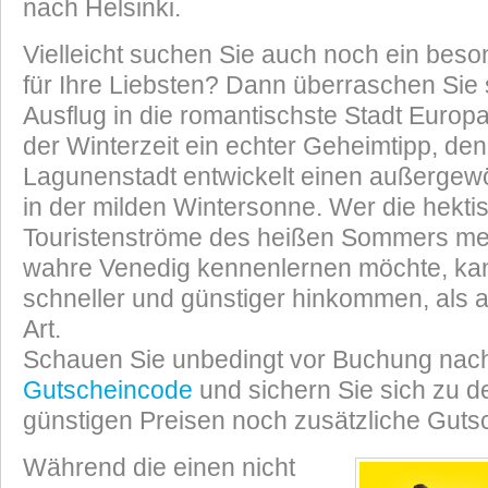
nach Helsinki.
Vielleicht suchen Sie auch noch ein be
für Ihre Liebsten? Dann überraschen Sie 
Ausflug in die romantischste Stadt Europa
der Winterzeit ein echter Geheimtipp, den
Lagunenstadt entwickelt einen außerge
in der milden Wintersonne. Wer die hekti
Touristenströme des heißen Sommers me
wahre Venedig kennenlernen möchte, kann
schneller und günstiger hinkommen, als a
Art.
Schauen Sie unbedingt vor Buchung na
Gutscheincode
und sichern Sie sich zu d
günstigen Preisen noch zusätzliche Gutsc
Während die einen nicht