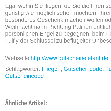
Egal wohin Sie fliegen, ob Sie die Ihren s
günstig wie möglich sehen möchten, Ihre
besonderes Geschenk machen wollen od
Weihnachtmann Richtung Palmen entflieh
persönlichen Engel zu begegnen; beim Fes
Tuifly der Schlüssel zu beflügelter Unbes
Webseite:
http://www.gutscheinelefant.de
Schlagwörter:
Fliegen
,
Gutscheincode
,
Tu
Gutscheincode
Ähnliche Artikel: