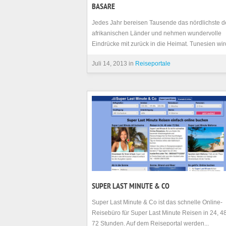
BASARE
Jedes Jahr bereisen Tausende das nördlichste d
afrikanischen Länder und nehmen wundervolle
Eindrücke mit zurück in die Heimat. Tunesien wird
Juli 14, 2013 in
Reiseportale
SUPER LAST MINUTE & CO
Super Last Minute & Co ist das schnelle Online-
Reisebüro für Super Last Minute Reisen in 24, 4
72 Stunden. Auf dem Reiseportal werden...