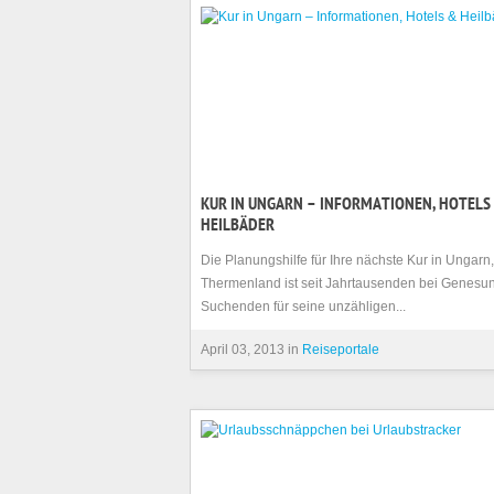
KUR IN UNGARN – INFORMATIONEN, HOTELS
HEILBÄDER
Die Planungshilfe für Ihre nächste Kur in Ungarn
Thermenland ist seit Jahrtausenden bei Genesun
Suchenden für seine unzähligen...
April 03, 2013 in
Reiseportale