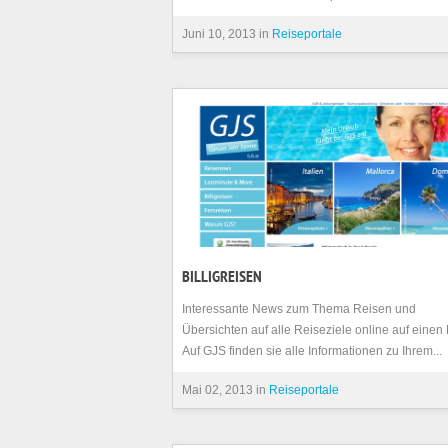
Juni 10, 2013 in
Reiseportale
BILLIGREISEN
Interessante News zum Thema Reisen und
Übersichten auf alle Reiseziele online auf einen 
Auf GJS finden sie alle Informationen zu Ihrem...
Mai 02, 2013 in
Reiseportale