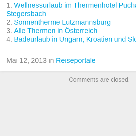
Wellnessurlaub im Thermenhotel Puch
Stegersbach
Sonnentherme Lutzmannsburg
Alle Thermen in Österreich
Badeurlaub in Ungarn, Kroatien und S
Mai 12, 2013 in
Reiseportale
Comments are closed.